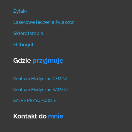
Żylaki
Laserowe leczenie żylaków
Skleroterapia
Flebogrif
Gdzie
przyjmuję
Centrum Medyczne GEMINI
Centrum Medyczne KAMEDI
SALVE PRZYCHODNIE
Kontakt do
mnie