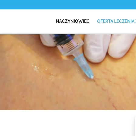
NACZYNIOWIEC
OFERTA LECZENIA