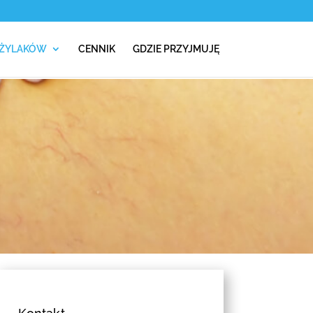
 ŻYLAKÓW
CENNIK
GDZIE PRZYJMUJĘ